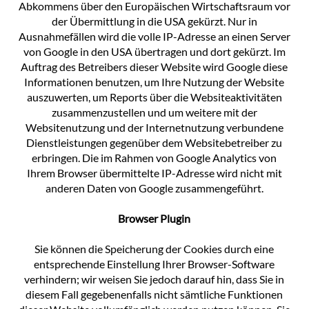
Abkommens über den Europäischen Wirtschaftsraum vor
der Übermittlung in die USA gekürzt. Nur in
Ausnahmefällen wird die volle IP-Adresse an einen Server
von Google in den USA übertragen und dort gekürzt. Im
Auftrag des Betreibers dieser Website wird Google diese
Informationen benutzen, um Ihre Nutzung der Website
auszuwerten, um Reports über die Websiteaktivitäten
zusammenzustellen und um weitere mit der
Websitenutzung und der Internetnutzung verbundene
Dienstleistungen gegenüber dem Websitebetreiber zu
erbringen. Die im Rahmen von Google Analytics von
Ihrem Browser übermittelte IP-Adresse wird nicht mit
anderen Daten von Google zusammengeführt.
Browser Plugin
Sie können die Speicherung der Cookies durch eine
entsprechende Einstellung Ihrer Browser-Software
verhindern; wir weisen Sie jedoch darauf hin, dass Sie in
diesem Fall gegebenenfalls nicht sämtliche Funktionen