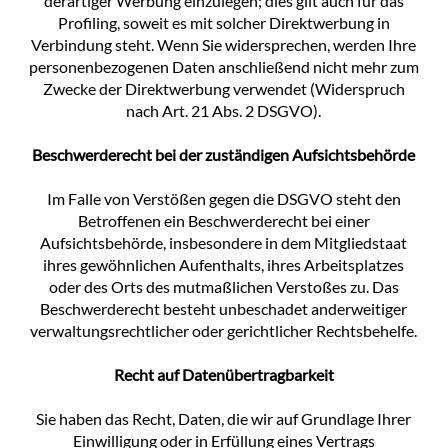
derartiger Werbung einzulegen; dies gilt auch für das
Profiling, soweit es mit solcher Direktwerbung in
Verbindung steht. Wenn Sie widersprechen, werden Ihre
personenbezogenen Daten anschließend nicht mehr zum
Zwecke der Direktwerbung verwendet (Widerspruch
nach Art. 21 Abs. 2 DSGVO).
Beschwerderecht bei der zuständigen Aufsichtsbehörde
Im Falle von Verstößen gegen die DSGVO steht den
Betroffenen ein Beschwerderecht bei einer
Aufsichtsbehörde, insbesondere in dem Mitgliedstaat
ihres gewöhnlichen Aufenthalts, ihres Arbeitsplatzes
oder des Orts des mutmaßlichen Verstoßes zu. Das
Beschwerderecht besteht unbeschadet anderweitiger
verwaltungsrechtlicher oder gerichtlicher Rechtsbehelfe.
Recht auf Datenübertragbarkeit
Sie haben das Recht, Daten, die wir auf Grundlage Ihrer
Einwilligung oder in Erfüllung eines Vertrags