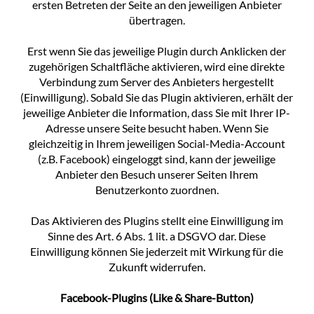
ersten Betreten der Seite an den jeweiligen Anbieter
übertragen.
Erst wenn Sie das jeweilige Plugin durch Anklicken der
zugehörigen Schaltfläche aktivieren, wird eine direkte
Verbindung zum Server des Anbieters hergestellt
(Einwilligung). Sobald Sie das Plugin aktivieren, erhält der
jeweilige Anbieter die Information, dass Sie mit Ihrer IP-
Adresse unsere Seite besucht haben. Wenn Sie
gleichzeitig in Ihrem jeweiligen Social-Media-Account
(z.B. Facebook) eingeloggt sind, kann der jeweilige
Anbieter den Besuch unserer Seiten Ihrem
Benutzerkonto zuordnen.
Das Aktivieren des Plugins stellt eine Einwilligung im
Sinne des Art. 6 Abs. 1 lit. a DSGVO dar. Diese
Einwilligung können Sie jederzeit mit Wirkung für die
Zukunft widerrufen.
Facebook-Plugins (Like & Share-Button)