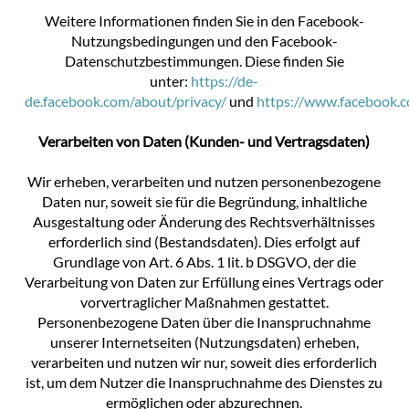
Weitere Informationen finden Sie in den Facebook-
Nutzungsbedingungen und den Facebook-
Datenschutzbestimmungen. Diese finden Sie
unter:
https://de-
de.facebook.com/about/privacy/
und
https://www.facebook.c
Verarbeiten von Daten (Kunden- und Vertragsdaten)
Wir erheben, verarbeiten und nutzen personenbezogene
Daten nur, soweit sie für die Begründung, inhaltliche
Ausgestaltung oder Änderung des Rechtsverhältnisses
erforderlich sind (Bestandsdaten). Dies erfolgt auf
Grundlage von Art. 6 Abs. 1 lit. b DSGVO, der die
Verarbeitung von Daten zur Erfüllung eines Vertrags oder
vorvertraglicher Maßnahmen gestattet.
Personenbezogene Daten über die Inanspruchnahme
unserer Internetseiten (Nutzungsdaten) erheben,
verarbeiten und nutzen wir nur, soweit dies erforderlich
ist, um dem Nutzer die Inanspruchnahme des Dienstes zu
ermöglichen oder abzurechnen.