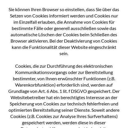
Sie können Ihren Browser so einstellen, dass Sie über das
Setzen von Cookies informiert werden und Cookies nur
im Einzelfall erlauben, die Annahme von Cookies für
bestimmte Fälle oder generell ausschließen sowie das
automatische Löschen der Cookies beim Schließen des
Browser aktivieren. Bei der Deaktivierung von Cookies
kann die Funktionalität dieser Website eingeschränkt
sein.
Cookies, die zur Durchführung des elektronischen
Kommunikationsvorgangs oder zur Bereitstellung
bestimmter, von Ihnen erwünschter Funktionen (z.B.
Warenkorbfunktion) erforderlich sind, werden auf
Grundlage von Art. 6 Abs. 1 lit. f DSGVO gespeichert. Der
Websitebetreiber hat ein berechtigtes Interesse an der
Speicherung von Cookies zur technisch fehlerfreien und
optimierten Bereitstellung seiner Dienste. Soweit andere
Cookies (z.B. Cookies zur Analyse Ihres Surfverhaltens)
gespeichert werden, werden diese in dieser