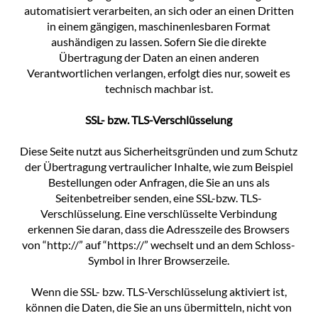
automatisiert verarbeiten, an sich oder an einen Dritten
in einem gängigen, maschinenlesbaren Format
aushändigen zu lassen. Sofern Sie die direkte
Übertragung der Daten an einen anderen
Verantwortlichen verlangen, erfolgt dies nur, soweit es
technisch machbar ist.
SSL- bzw. TLS-Verschlüsselung
Diese Seite nutzt aus Sicherheitsgründen und zum Schutz
der Übertragung vertraulicher Inhalte, wie zum Beispiel
Bestellungen oder Anfragen, die Sie an uns als
Seitenbetreiber senden, eine SSL-bzw. TLS-
Verschlüsselung. Eine verschlüsselte Verbindung
erkennen Sie daran, dass die Adresszeile des Browsers
von “http://” auf “https://” wechselt und an dem Schloss-
Symbol in Ihrer Browserzeile.
Wenn die SSL- bzw. TLS-Verschlüsselung aktiviert ist,
können die Daten, die Sie an uns übermitteln, nicht von