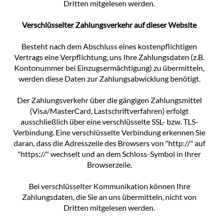
Dritten mitgelesen werden.
Verschlüsselter Zahlungsverkehr auf dieser Website
Besteht nach dem Abschluss eines kostenpflichtigen
Vertrags eine Verpflichtung, uns Ihre Zahlungsdaten (z.B.
Kontonummer bei Einzugsermächtigung) zu übermitteln,
werden diese Daten zur Zahlungsabwicklung benötigt.
Der Zahlungsverkehr über die gängigen Zahlungsmittel
(Visa/MasterCard, Lastschriftverfahren) erfolgt
ausschließlich über eine verschlüsselte SSL- bzw. TLS-
Verbindung. Eine verschlüsselte Verbindung erkennen Sie
daran, dass die Adresszeile des Browsers von "http://" auf
"https://" wechselt und an dem Schloss-Symbol in Ihrer
Browserzeile.
Bei verschlüsselter Kommunikation können Ihre
Zahlungsdaten, die Sie an uns übermitteln, nicht von
Dritten mitgelesen werden.