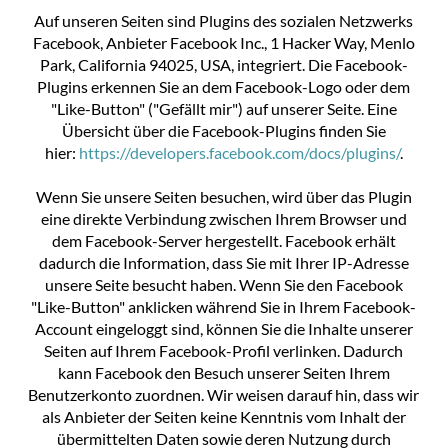
Auf unseren Seiten sind Plugins des sozialen Netzwerks
Facebook, Anbieter Facebook Inc., 1 Hacker Way, Menlo
Park, California 94025, USA, integriert. Die Facebook-
Plugins erkennen Sie an dem Facebook-Logo oder dem
"Like-Button" ("Gefällt mir") auf unserer Seite. Eine
Übersicht über die Facebook-Plugins finden Sie
hier:
https://developers.facebook.com/docs/plugins/
.
Wenn Sie unsere Seiten besuchen, wird über das Plugin
eine direkte Verbindung zwischen Ihrem Browser und
dem Facebook-Server hergestellt. Facebook erhält
dadurch die Information, dass Sie mit Ihrer IP-Adresse
unsere Seite besucht haben. Wenn Sie den Facebook
"Like-Button" anklicken während Sie in Ihrem Facebook-
Account eingeloggt sind, können Sie die Inhalte unserer
Seiten auf Ihrem Facebook-Profil verlinken. Dadurch
kann Facebook den Besuch unserer Seiten Ihrem
Benutzerkonto zuordnen. Wir weisen darauf hin, dass wir
als Anbieter der Seiten keine Kenntnis vom Inhalt der
übermittelten Daten sowie deren Nutzung durch