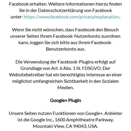
Facebook erhalten. Weitere Informationen hierzu finden
Sie in der Datenschutzerklärung von Facebook
unter:
https://www.facebook.com/privacy/explanation
.
Wenn Sie nicht wünschen, dass Facebook den Besuch
unserer Seiten Ihrem Facebook-Nutzerkonto zuordnen
kann, loggen Sie sich bitte aus Ihrem Facebook-
Benutzerkonto aus.
Die Verwendung der Facebook-Plugins erfolgt auf
Grundlage von Art. 6 Abs. 1 lit. f DSGVO. Der
Websitebetreiber hat ein berechtigtes Interesse an einer
möglichst umfangreichen Sichtbarkeit in den Sozialen
Medien.
Google+ Plugin
Unsere Seiten nutzen Funktionen von Google+. Anbieter
ist die Google Inc., 1600 Amphitheatre Parkway,
Mountain View, CA 94043, USA.