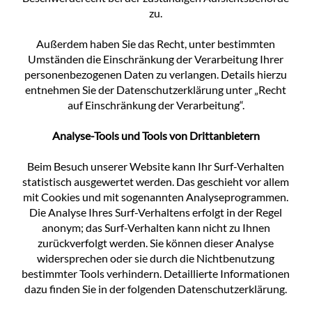
zu.
Außerdem haben Sie das Recht, unter bestimmten
Umständen die Einschränkung der Verarbeitung Ihrer
personenbezogenen Daten zu verlangen. Details hierzu
entnehmen Sie der Datenschutzerklärung unter „Recht
auf Einschränkung der Verarbeitung“.
Analyse-Tools und Tools von Drittanbietern
Beim Besuch unserer Website kann Ihr Surf-Verhalten
statistisch ausgewertet werden. Das geschieht vor allem
mit Cookies und mit sogenannten Analyseprogrammen.
Die Analyse Ihres Surf-Verhaltens erfolgt in der Regel
anonym; das Surf-Verhalten kann nicht zu Ihnen
zurückverfolgt werden. Sie können dieser Analyse
widersprechen oder sie durch die Nichtbenutzung
bestimmter Tools verhindern. Detaillierte Informationen
dazu finden Sie in der folgenden Datenschutzerklärung.