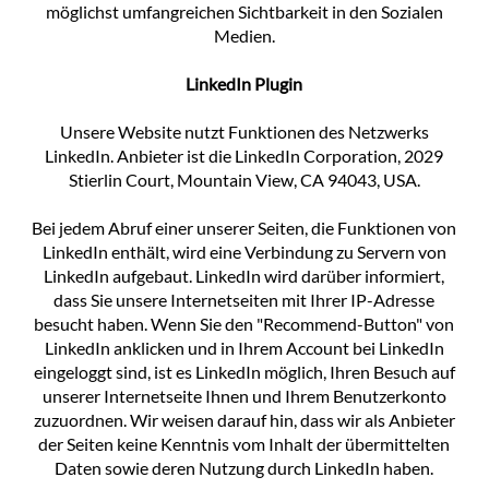
möglichst umfangreichen Sichtbarkeit in den Sozialen
Medien.
LinkedIn Plugin
Unsere Website nutzt Funktionen des Netzwerks
LinkedIn. Anbieter ist die LinkedIn Corporation, 2029
Stierlin Court, Mountain View, CA 94043, USA.
Bei jedem Abruf einer unserer Seiten, die Funktionen von
LinkedIn enthält, wird eine Verbindung zu Servern von
LinkedIn aufgebaut. LinkedIn wird darüber informiert,
dass Sie unsere Internetseiten mit Ihrer IP-Adresse
besucht haben. Wenn Sie den "Recommend-Button" von
LinkedIn anklicken und in Ihrem Account bei LinkedIn
eingeloggt sind, ist es LinkedIn möglich, Ihren Besuch auf
unserer Internetseite Ihnen und Ihrem Benutzerkonto
zuzuordnen. Wir weisen darauf hin, dass wir als Anbieter
der Seiten keine Kenntnis vom Inhalt der übermittelten
Daten sowie deren Nutzung durch LinkedIn haben.