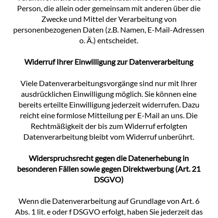
Person, die allein oder gemeinsam mit anderen über die
Zwecke und Mittel der Verarbeitung von
personenbezogenen Daten (z.B. Namen, E-Mail-Adressen
o. Ä.) entscheidet.
Widerruf Ihrer Einwilligung zur Datenverarbeitung
Viele Datenverarbeitungsvorgänge sind nur mit Ihrer
ausdrücklichen Einwilligung möglich. Sie können eine
bereits erteilte Einwilligung jederzeit widerrufen. Dazu
reicht eine formlose Mitteilung per E-Mail an uns. Die
Rechtmäßigkeit der bis zum Widerruf erfolgten
Datenverarbeitung bleibt vom Widerruf unberührt.
Widerspruchsrecht gegen die Datenerhebung in
besonderen Fällen sowie gegen Direktwerbung (Art. 21
DSGVO)
Wenn die Datenverarbeitung auf Grundlage von Art. 6
Abs. 1 lit. e oder f DSGVO erfolgt, haben Sie jederzeit das