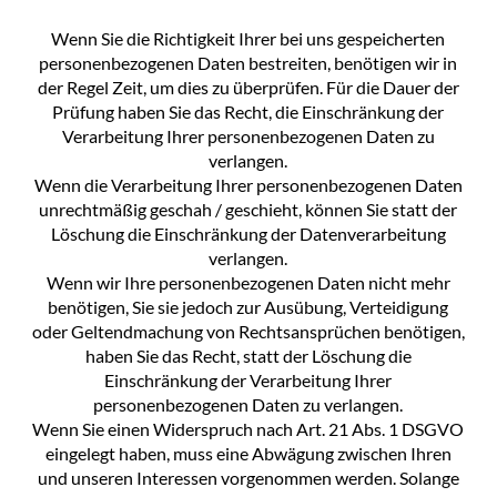
Wenn Sie die Richtigkeit Ihrer bei uns gespeicherten
personenbezogenen Daten bestreiten, benötigen wir in
der Regel Zeit, um dies zu überprüfen. Für die Dauer der
Prüfung haben Sie das Recht, die Einschränkung der
Verarbeitung Ihrer personenbezogenen Daten zu
verlangen.
Wenn die Verarbeitung Ihrer personenbezogenen Daten
unrechtmäßig geschah / geschieht, können Sie statt der
Löschung die Einschränkung der Datenverarbeitung
verlangen.
Wenn wir Ihre personenbezogenen Daten nicht mehr
benötigen, Sie sie jedoch zur Ausübung, Verteidigung
oder Geltendmachung von Rechtsansprüchen benötigen,
haben Sie das Recht, statt der Löschung die
Einschränkung der Verarbeitung Ihrer
personenbezogenen Daten zu verlangen.
Wenn Sie einen Widerspruch nach Art. 21 Abs. 1 DSGVO
eingelegt haben, muss eine Abwägung zwischen Ihren
und unseren Interessen vorgenommen werden. Solange