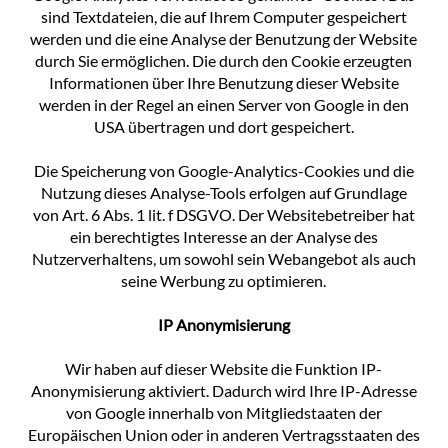
sind Textdateien, die auf Ihrem Computer gespeichert
werden und die eine Analyse der Benutzung der Website
durch Sie ermöglichen. Die durch den Cookie erzeugten
Informationen über Ihre Benutzung dieser Website
werden in der Regel an einen Server von Google in den
USA übertragen und dort gespeichert.
Die Speicherung von Google-Analytics-Cookies und die
Nutzung dieses Analyse-Tools erfolgen auf Grundlage
von Art. 6 Abs. 1 lit. f DSGVO. Der Websitebetreiber hat
ein berechtigtes Interesse an der Analyse des
Nutzerverhaltens, um sowohl sein Webangebot als auch
seine Werbung zu optimieren.
IP Anonymisierung
Wir haben auf dieser Website die Funktion IP-
Anonymisierung aktiviert. Dadurch wird Ihre IP-Adresse
von Google innerhalb von Mitgliedstaaten der
Europäischen Union oder in anderen Vertragsstaaten des