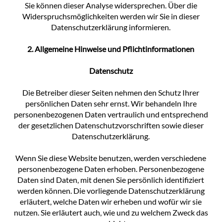
Sie können dieser Analyse widersprechen. Über die
Widerspruchsmöglichkeiten werden wir Sie in dieser
Datenschutzerklärung informieren.
2. Allgemeine Hinweise und Pflichtinformationen
Datenschutz
Die Betreiber dieser Seiten nehmen den Schutz Ihrer
persönlichen Daten sehr ernst. Wir behandeln Ihre
personenbezogenen Daten vertraulich und entsprechend
der gesetzlichen Datenschutzvorschriften sowie dieser
Datenschutzerklärung.
Wenn Sie diese Website benutzen, werden verschiedene
personenbezogene Daten erhoben. Personenbezogene
Daten sind Daten, mit denen Sie persönlich identifiziert
werden können. Die vorliegende Datenschutzerklärung
erläutert, welche Daten wir erheben und wofür wir sie
nutzen. Sie erläutert auch, wie und zu welchem Zweck das