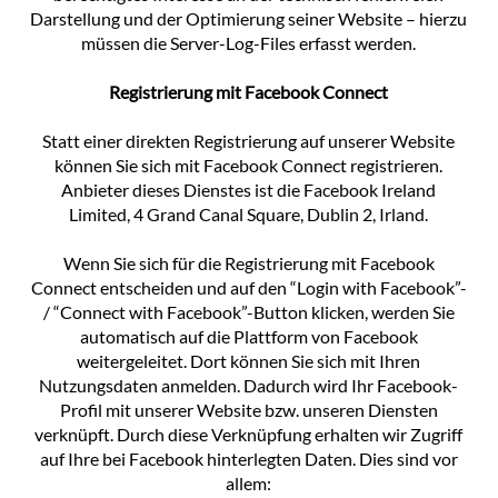
Darstellung und der Optimierung seiner Website – hierzu
müssen die Server-Log-Files erfasst werden.
Registrierung mit Facebook Connect
Statt einer direkten Registrierung auf unserer Website
können Sie sich mit Facebook Connect registrieren.
Anbieter dieses Dienstes ist die Facebook Ireland
Limited, 4 Grand Canal Square, Dublin 2, Irland.
Wenn Sie sich für die Registrierung mit Facebook
Connect entscheiden und auf den “Login with Facebook”-
/ “Connect with Facebook”-Button klicken, werden Sie
automatisch auf die Plattform von Facebook
weitergeleitet. Dort können Sie sich mit Ihren
Nutzungsdaten anmelden. Dadurch wird Ihr Facebook-
Profil mit unserer Website bzw. unseren Diensten
verknüpft. Durch diese Verknüpfung erhalten wir Zugriff
auf Ihre bei Facebook hinterlegten Daten. Dies sind vor
allem: