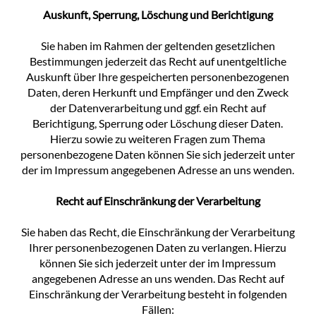
Auskunft, Sperrung, Löschung und Berichtigung
Sie haben im Rahmen der geltenden gesetzlichen
Bestimmungen jederzeit das Recht auf unentgeltliche
Auskunft über Ihre gespeicherten personenbezogenen
Daten, deren Herkunft und Empfänger und den Zweck
der Datenverarbeitung und ggf. ein Recht auf
Berichtigung, Sperrung oder Löschung dieser Daten.
Hierzu sowie zu weiteren Fragen zum Thema
personenbezogene Daten können Sie sich jederzeit unter
der im Impressum angegebenen Adresse an uns wenden.
Recht auf Einschränkung der Verarbeitung
Sie haben das Recht, die Einschränkung der Verarbeitung
Ihrer personenbezogenen Daten zu verlangen. Hierzu
können Sie sich jederzeit unter der im Impressum
angegebenen Adresse an uns wenden. Das Recht auf
Einschränkung der Verarbeitung besteht in folgenden
Fällen: