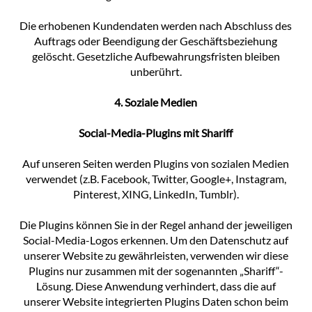
Die erhobenen Kundendaten werden nach Abschluss des
Auftrags oder Beendigung der Geschäftsbeziehung
gelöscht. Gesetzliche Aufbewahrungsfristen bleiben
unberührt.
4. Soziale Medien
Social-Media-Plugins mit Shariff
Auf unseren Seiten werden Plugins von sozialen Medien
verwendet (z.B. Facebook, Twitter, Google+, Instagram,
Pinterest, XING, LinkedIn, Tumblr).
Die Plugins können Sie in der Regel anhand der jeweiligen
Social-Media-Logos erkennen. Um den Datenschutz auf
unserer Website zu gewährleisten, verwenden wir diese
Plugins nur zusammen mit der sogenannten „Shariff“-
Lösung. Diese Anwendung verhindert, dass die auf
unserer Website integrierten Plugins Daten schon beim