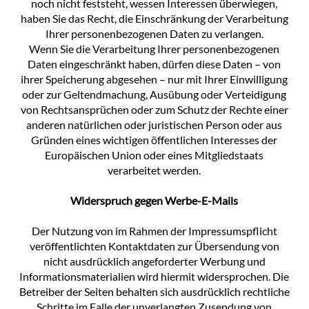
noch nicht feststeht, wessen Interessen überwiegen,
haben Sie das Recht, die Einschränkung der Verarbeitung
Ihrer personenbezogenen Daten zu verlangen.
Wenn Sie die Verarbeitung Ihrer personenbezogenen
Daten eingeschränkt haben, dürfen diese Daten – von
ihrer Speicherung abgesehen – nur mit Ihrer Einwilligung
oder zur Geltendmachung, Ausübung oder Verteidigung
von Rechtsansprüchen oder zum Schutz der Rechte einer
anderen natürlichen oder juristischen Person oder aus
Gründen eines wichtigen öffentlichen Interesses der
Europäischen Union oder eines Mitgliedstaats
verarbeitet werden.
Widerspruch gegen Werbe-E-Mails
Der Nutzung von im Rahmen der Impressumspflicht
veröffentlichten Kontaktdaten zur Übersendung von
nicht ausdrücklich angeforderter Werbung und
Informationsmaterialien wird hiermit widersprochen. Die
Betreiber der Seiten behalten sich ausdrücklich rechtliche
Schritte im Falle der unverlangten Zusendung von