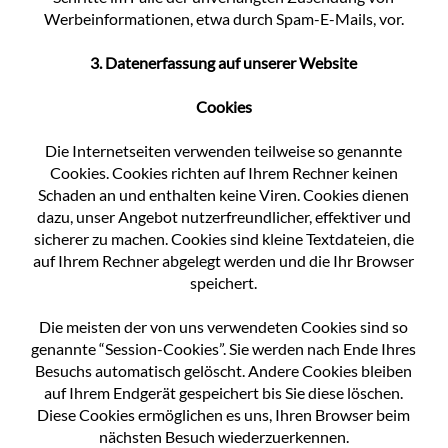
Werbeinformationen, etwa durch Spam-E-Mails, vor.
3. Datenerfassung auf unserer Website
Cookies
Die Internetseiten verwenden teilweise so genannte
Cookies. Cookies richten auf Ihrem Rechner keinen
Schaden an und enthalten keine Viren. Cookies dienen
dazu, unser Angebot nutzerfreundlicher, effektiver und
sicherer zu machen. Cookies sind kleine Textdateien, die
auf Ihrem Rechner abgelegt werden und die Ihr Browser
speichert.
Die meisten der von uns verwendeten Cookies sind so
genannte “Session-Cookies”. Sie werden nach Ende Ihres
Besuchs automatisch gelöscht. Andere Cookies bleiben
auf Ihrem Endgerät gespeichert bis Sie diese löschen.
Diese Cookies ermöglichen es uns, Ihren Browser beim
nächsten Besuch wiederzuerkennen.