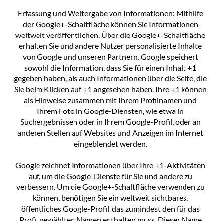
Erfassung und Weitergabe von Informationen: Mithilfe
der Google+-Schaltfläche können Sie Informationen
weltweit veröffentlichen. Über die Google+-Schaltfläche
erhalten Sie und andere Nutzer personalisierte Inhalte
von Google und unseren Partnern. Google speichert
sowohl die Information, dass Sie für einen Inhalt +1
gegeben haben, als auch Informationen über die Seite, die
Sie beim Klicken auf +1 angesehen haben. Ihre +1 können
als Hinweise zusammen mit Ihrem Profilnamen und
Ihrem Foto in Google-Diensten, wie etwa in
Suchergebnissen oder in Ihrem Google-Profil, oder an
anderen Stellen auf Websites und Anzeigen im Internet
eingeblendet werden.
Google zeichnet Informationen über Ihre +1-Aktivitäten
auf, um die Google-Dienste für Sie und andere zu
verbessern. Um die Google+-Schaltfläche verwenden zu
können, benötigen Sie ein weltweit sichtbares,
öffentliches Google-Profil, das zumindest den für das
Profil gewählten Namen enthalten muss. Dieser Name