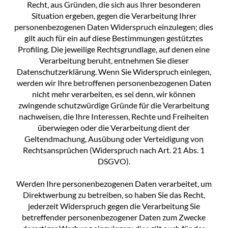
Recht, aus Gründen, die sich aus Ihrer besonderen
Situation ergeben, gegen die Verarbeitung Ihrer
personenbezogenen Daten Widerspruch einzulegen; dies
gilt auch für ein auf diese Bestimmungen gestütztes
Profiling. Die jeweilige Rechtsgrundlage, auf denen eine
Verarbeitung beruht, entnehmen Sie dieser
Datenschutzerklärung. Wenn Sie Widerspruch einlegen,
werden wir Ihre betroffenen personenbezogenen Daten
nicht mehr verarbeiten, es sei denn, wir können
zwingende schutzwürdige Gründe für die Verarbeitung
nachweisen, die Ihre Interessen, Rechte und Freiheiten
überwiegen oder die Verarbeitung dient der
Geltendmachung, Ausübung oder Verteidigung von
Rechtsansprüchen (Widerspruch nach Art. 21 Abs. 1
DSGVO).
Werden Ihre personenbezogenen Daten verarbeitet, um
Direktwerbung zu betreiben, so haben Sie das Recht,
jederzeit Widerspruch gegen die Verarbeitung Sie
betreffender personenbezogener Daten zum Zwecke