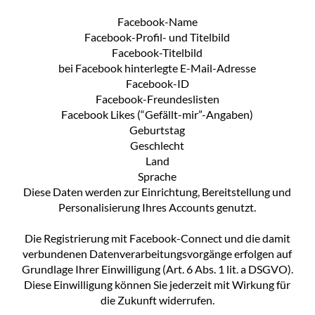
Facebook-Name
Facebook-Profil- und Titelbild
Facebook-Titelbild
bei Facebook hinterlegte E-Mail-Adresse
Facebook-ID
Facebook-Freundeslisten
Facebook Likes (“Gefällt-mir”-Angaben)
Geburtstag
Geschlecht
Land
Sprache
Diese Daten werden zur Einrichtung, Bereitstellung und
Personalisierung Ihres Accounts genutzt.
Die Registrierung mit Facebook-Connect und die damit
verbundenen Datenverarbeitungsvorgänge erfolgen auf
Grundlage Ihrer Einwilligung (Art. 6 Abs. 1 lit. a DSGVO).
Diese Einwilligung können Sie jederzeit mit Wirkung für
die Zukunft widerrufen.