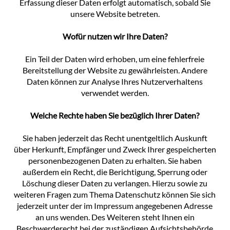
Erfassung dieser Daten erfolgt automatisch, sobald Sie
unsere Website betreten.
Wofür nutzen wir Ihre Daten?
Ein Teil der Daten wird erhoben, um eine fehlerfreie
Bereitstellung der Website zu gewährleisten. Andere
Daten können zur Analyse Ihres Nutzerverhaltens
verwendet werden.
Welche Rechte haben Sie bezüglich Ihrer Daten?
Sie haben jederzeit das Recht unentgeltlich Auskunft
über Herkunft, Empfänger und Zweck Ihrer gespeicherten
personenbezogenen Daten zu erhalten. Sie haben
außerdem ein Recht, die Berichtigung, Sperrung oder
Löschung dieser Daten zu verlangen. Hierzu sowie zu
weiteren Fragen zum Thema Datenschutz können Sie sich
jederzeit unter der im Impressum angegebenen Adresse
an uns wenden. Des Weiteren steht Ihnen ein
Beschwerderecht bei der zuständigen Aufsichtsbehörde