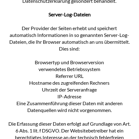
Datenschutzerklärung gesondert behandelt.
Server-Log-Dateien
Der Provider der Seiten erhebt und speichert
automatisch Informationen in so genannten Server-Log-
Dateien, die Ihr Browser automatisch an uns übermittelt.
Dies sind:
Browsertyp und Browserversion
verwendetes Betriebssystem
Referrer URL
Hostname des zugreifenden Rechners
Uhrzeit der Serveranfrage
IP-Adresse
Eine Zusammenführung dieser Daten mit anderen
Datenquellen wird nicht vorgenommen.
Die Erfassung dieser Daten erfolgt auf Grundlage von Art.
6 Abs. 1 lit. f DSGVO. Der Websitebetreiber hat ein
berechtigtes Interesse an der technisch fehlerfreien