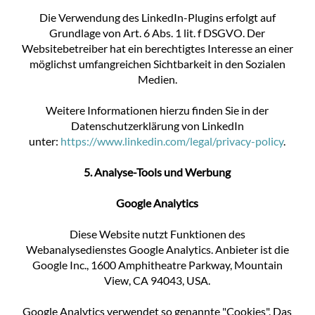
Die Verwendung des LinkedIn-Plugins erfolgt auf
Grundlage von Art. 6 Abs. 1 lit. f DSGVO. Der
Websitebetreiber hat ein berechtigtes Interesse an einer
möglichst umfangreichen Sichtbarkeit in den Sozialen
Medien.
Weitere Informationen hierzu finden Sie in der
Datenschutzerklärung von LinkedIn
unter:
https://www.linkedin.com/legal/privacy-policy
.
5. Analyse-Tools und Werbung
Google Analytics
Diese Website nutzt Funktionen des
Webanalysedienstes Google Analytics. Anbieter ist die
Google Inc., 1600 Amphitheatre Parkway, Mountain
View, CA 94043, USA.
Google Analytics verwendet so genannte "Cookies". Das