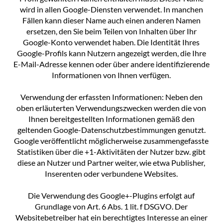
wird in allen Google-Diensten verwendet. In manchen
Fällen kann dieser Name auch einen anderen Namen
ersetzen, den Sie beim Teilen von Inhalten über Ihr
Google-Konto verwendet haben. Die Identität Ihres
Google-Profils kann Nutzern angezeigt werden, die Ihre
E-Mail-Adresse kennen oder über andere identifizierende
Informationen von Ihnen verfügen.
Verwendung der erfassten Informationen: Neben den
oben erläuterten Verwendungszwecken werden die von
Ihnen bereitgestellten Informationen gemäß den
geltenden Google-Datenschutzbestimmungen genutzt.
Google veröffentlicht möglicherweise zusammengefasste
Statistiken über die +1-Aktivitäten der Nutzer bzw. gibt
diese an Nutzer und Partner weiter, wie etwa Publisher,
Inserenten oder verbundene Websites.
Die Verwendung des Google+-Plugins erfolgt auf
Grundlage von Art. 6 Abs. 1 lit. f DSGVO. Der
Websitebetreiber hat ein berechtigtes Interesse an einer