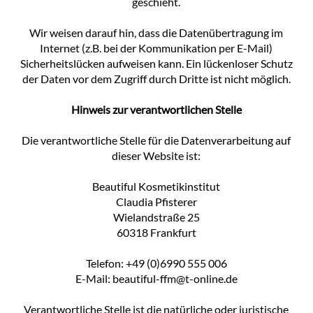
geschieht.
Wir weisen darauf hin, dass die Datenübertragung im
Internet (z.B. bei der Kommunikation per E-Mail)
Sicherheitslücken aufweisen kann. Ein lückenloser Schutz
der Daten vor dem Zugriff durch Dritte ist nicht möglich.
Hinweis zur verantwortlichen Stelle
Die verantwortliche Stelle für die Datenverarbeitung auf
dieser Website ist:
Beautiful Kosmetikinstitut
Claudia Pfisterer
Wielandstraße 25
60318 Frankfurt
Telefon: +49 (0)6990 555 006
E-Mail: beautiful-ffm@t-online.de
Verantwortliche Stelle ist die natürliche oder juristische