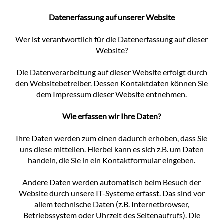
Datenerfassung auf unserer Website
Wer ist verantwortlich für die Datenerfassung auf dieser
Website?
Die Datenverarbeitung auf dieser Website erfolgt durch
den Websitebetreiber. Dessen Kontaktdaten können Sie
dem Impressum dieser Website entnehmen.
Wie erfassen wir Ihre Daten?
Ihre Daten werden zum einen dadurch erhoben, dass Sie
uns diese mitteilen. Hierbei kann es sich z.B. um Daten
handeln, die Sie in ein Kontaktformular eingeben.
Andere Daten werden automatisch beim Besuch der
Website durch unsere IT-Systeme erfasst. Das sind vor
allem technische Daten (z.B. Internetbrowser,
Betriebssystem oder Uhrzeit des Seitenaufrufs). Die