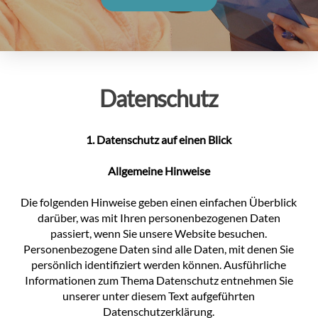
Datenschutz
1. Datenschutz auf einen Blick
Allgemeine Hinweise
Die folgenden Hinweise geben einen einfachen Überblick
darüber, was mit Ihren personenbezogenen Daten
passiert, wenn Sie unsere Website besuchen.
Personenbezogene Daten sind alle Daten, mit denen Sie
persönlich identifiziert werden können. Ausführliche
Informationen zum Thema Datenschutz entnehmen Sie
unserer unter diesem Text aufgeführten
Datenschutzerklärung.